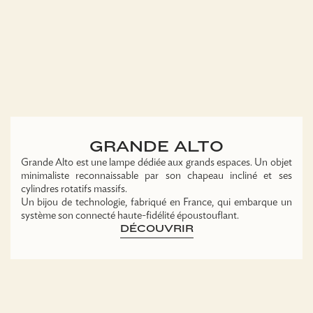
GRANDE ALTO
Grande Alto est une lampe dédiée aux grands espaces. Un objet
minimaliste reconnaissable par son chapeau incliné et ses
cylindres rotatifs massifs.
Un bijou de technologie, fabriqué en France, qui embarque un
système son connecté haute-fidélité époustouflant.
DÉCOUVRIR